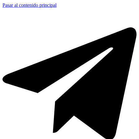
Pasar al contenido principal