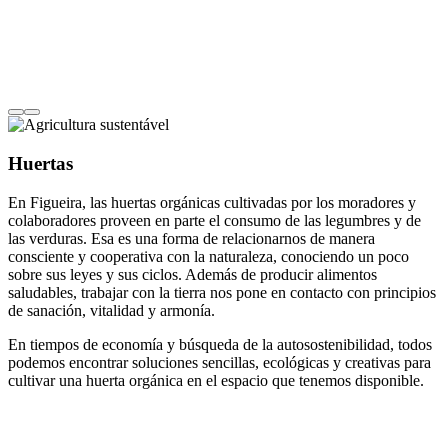
Huertas
En Figueira, las huertas orgánicas cultivadas por los moradores y
colaboradores proveen en parte el consumo de las legumbres y de
las verduras. Esa es una forma de relacionarnos de manera
consciente y cooperativa con la naturaleza, conociendo un poco
sobre sus leyes y sus ciclos. Además de producir alimentos
saludables, trabajar con la tierra nos pone en contacto con principios
de sanación, vitalidad y armonía.
En tiempos de economía y búsqueda de la autosostenibilidad, todos
podemos encontrar soluciones sencillas, ecológicas y creativas para
cultivar una huerta orgánica en el espacio que tenemos disponible.