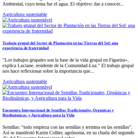
Ambiental, cuyo tema fue el agua. El objetivo: dar a conocer...
Agricultura sustentable
Trabajo grupal del Sector de Plantación en las Tierras del Sol: una
experiencia de fraternidad
"Los trabajos grupales son la base de la vida grupal en Figueira»,
explica Luciane, residente de la Comunidad-Luz." El trabajo grupal
nos hace reflexionar sobre la importancia que...
Agricultura sustentable
Encuentro Internacional de Semillas Tradicionales, Orgánicas y
Biodinámicas, y Agricultura para la Vida
Semillas: "todo empieza con las semillas y termina en las semillas".
Así se manifestó Karim Collier, agrónoma, en su charla del segundo