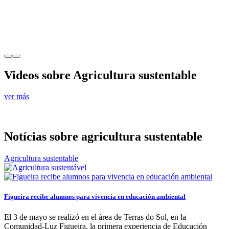
Videos sobre Agricultura sustentable
ver más
Notícias sobre agricultura sustentable
Agricultura sustentable
Figueira recibe alumnos para vivencia en educación ambiental
El 3 de mayo se realizó en el área de Terras do Sol, en la
Comunidad-Luz Figueira, la primera experiencia de Educación