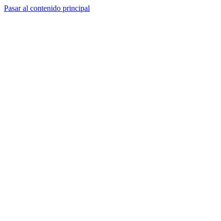
Pasar al contenido principal