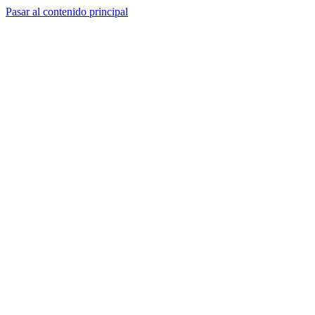
Pasar al contenido principal