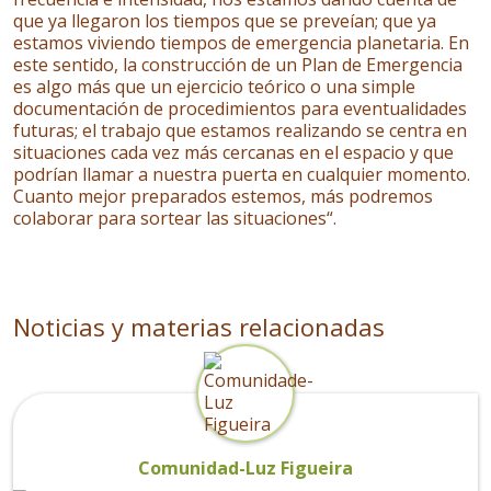
que ya llegaron los tiempos que se preveían; que ya
estamos viviendo tiempos de emergencia planetaria. En
este sentido, la construcción de un Plan de Emergencia
es algo más que un ejercicio teórico o una simple
documentación de procedimientos para eventualidades
futuras; el trabajo que estamos realizando se centra en
situaciones cada vez más cercanas en el espacio y que
podrían llamar a nuestra puerta en cualquier momento.
Cuanto mejor preparados estemos, más podremos
colaborar para sortear las situaciones“.
Noticias y materias relacionadas
Comunidad-Luz Figueira