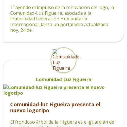
Trayendo el impulso de la renovación del logo, la
Comunidad-Luz Figueira, asociada a la
Fraternidad Federación Humanitaria
Internacional, lanza un portal web actualizado
hoy, 24 de...
Comunidad-Luz Figueira
Comunidad-luz Figueira presenta el
nuevo logotipo
El frondoso árbol de la Higuera es el guardián de