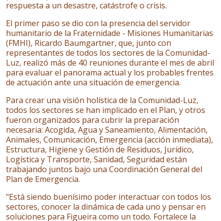
respuesta a un desastre, catástrofe o crisis.
El primer paso se dio con la presencia del servidor
humanitario de la Fraternidade - Misiones Humanitarias
(FMHI), Ricardo Baumgartner, que, junto con
representantes de todos los sectores de la Comunidad-
Luz, realizó más de 40 reuniones durante el mes de abril
para evaluar el panorama actual y los probables frentes
de actuación ante una situación de emergencia.
Para crear una visión holística de la Comunidad-Luz,
todos los sectores se han implicado en el Plan, y otros
fueron organizados para cubrir la preparación
necesaria: Acogida, Agua y Saneamiento, Alimentación,
Animales, Comunicación, Emergencia (acción inmediata),
Estructura, Higiene y Gestión de Residuos, Jurídico,
Logística y Transporte, Sanidad, Seguridad están
trabajando juntos bajo una Coordinación General del
Plan de Emergencia.
"Está siendo buenísimo poder interactuar con todos los
sectores, conocer la dinámica de cada uno y pensar en
soluciones para Figueira como un todo. Fortalece la