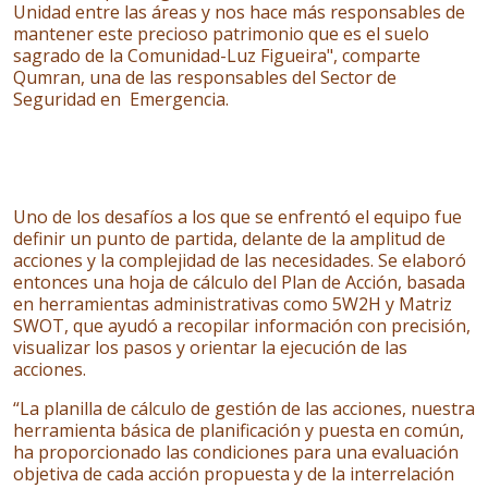
Unidad entre las áreas y nos hace más responsables de
mantener este precioso patrimonio que es el suelo
sagrado de la Comunidad-Luz Figueira", comparte
Qumran, una de las responsables del Sector de
Seguridad en Emergencia.
Uno de los desafíos a los que se enfrentó el equipo fue
definir un punto de partida, delante de la amplitud de
acciones y la complejidad de las necesidades. Se elaboró
entonces una hoja de cálculo del Plan de Acción, basada
en herramientas administrativas como 5W2H y Matriz
SWOT, que ayudó a recopilar información con precisión,
visualizar los pasos y orientar la ejecución de las
acciones.
“La planilla de cálculo de gestión de las acciones, nuestra
herramienta básica de planificación y puesta en común,
ha proporcionado las condiciones para una evaluación
objetiva de cada acción propuesta y de la interrelación