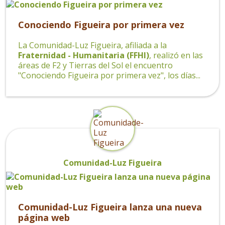
Conociendo Figueira por primera vez
La Comunidad-Luz Figueira, afiliada a la
Fraternidad - Humanitaria (FFHI)
, realizó en las
áreas de F2 y Tierras del Sol el encuentro
"Conociendo Figueira por primera vez", los días...
Comunidad-Luz Figueira
Comunidad-Luz Figueira lanza una nueva
página web