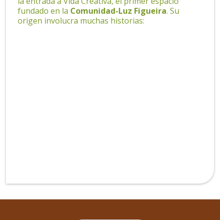
la entrada a Vida Creativa, el primer espacio
fundado en la
Comunidad-Luz Figueira
. Su
origen involucra muchas historias: