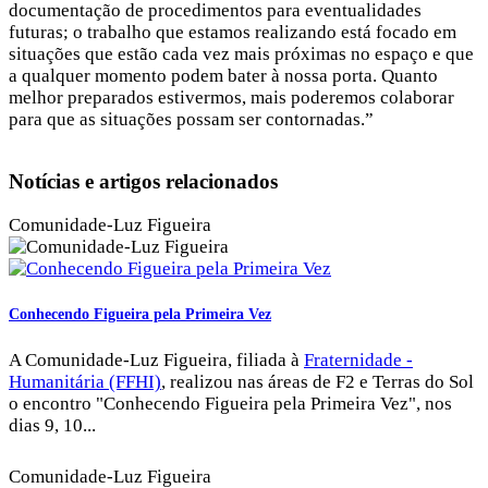
documentação de procedimentos para eventualidades
futuras; o trabalho que estamos realizando está focado em
situações que estão cada vez mais próximas no espaço e que
a qualquer momento podem bater à nossa porta. Quanto
melhor preparados estivermos, mais poderemos colaborar
para que as situações possam ser contornadas.”
Notícias e artigos relacionados
Comunidade-Luz Figueira
Conhecendo Figueira pela Primeira Vez
A Comunidade-Luz Figueira, filiada à
Fraternidade -
Humanitária (FFHI)
, realizou nas áreas de F2 e Terras do Sol
o encontro "Conhecendo Figueira pela Primeira Vez", nos
dias 9, 10...
Comunidade-Luz Figueira