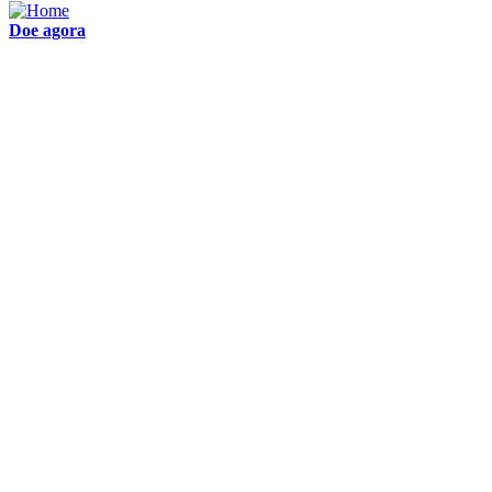
Doe agora