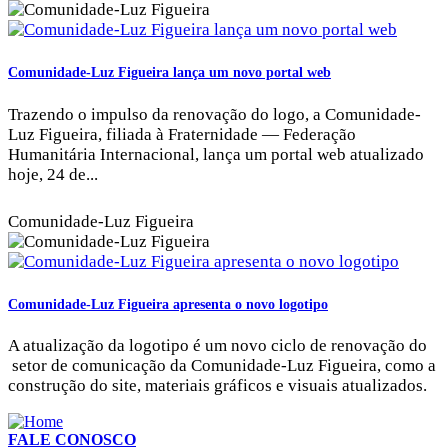
Comunidade-Luz Figueira lança um novo portal web
Trazendo o impulso da renovação do logo, a Comunidade-
Luz Figueira, filiada à Fraternidade — Federação
Humanitária Internacional, lança um portal web atualizado
hoje, 24 de...
Comunidade-Luz Figueira
Comunidade-Luz Figueira apresenta o novo logotipo
A atualização da logotipo é um novo ciclo de renovação do
setor de comunicação da Comunidade-Luz Figueira, como a
construção do site, materiais gráficos e visuais atualizados.
FALE CONOSCO