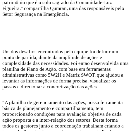
patrimônio que é o solo sagrado da Comunidade-Luz
Figueira." compartilha Qumran, uma das responsáveis pelo
Setor Segurança na Emergência.
Um dos desafios encontrados pela equipe foi definir um
ponto de partida, diante da amplitude de ações e
complexidade das necessidades. Foi então desenvolvida uma
planilha de Plano de Ação, com base em ferramentas
administrativas como 5W2H e Matriz SWOT, que ajudou a
levantar as informações de forma precisa, visualizar os
passos e direcionar a concretização das ações.
“A planilha de gerenciamento das ações, nossa ferramenta
básica de planejamento e compartilhamento, tem
proporcionado condições para avaliação objetiva de cada
ação proposta e a inter-relação dos setores. Desta forma
todos os gestores junto a coordenação trabalham criando a