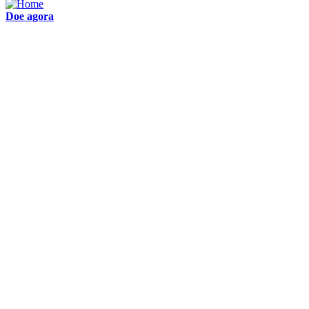
Doe agora