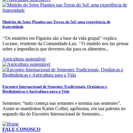
Mutirão do Setor Plantios nas Terras do Sol: uma experiência de
fraternidade
‘’Os mutirões em Figueira são a base da vida grupal‘’ explica
Luciane, residente da Comunidade-Luz. ‘’O mutirão nos faz pensar
sobre a importância que devemos dar para os alimentos...
Agricultura sustentável
Encontro Internacional de Sementes Tradicionais, Orgânicas e
Biodinâmicas e Agricultura para a Vida
Sementes: “tudo começa nas sementes e termina nas sementes”.
Assim se manifestou Karim Collier, agrônoma, em sua palestra no
segundo dia do Encontro Internacional de Sementes...
FALE CONOSCO