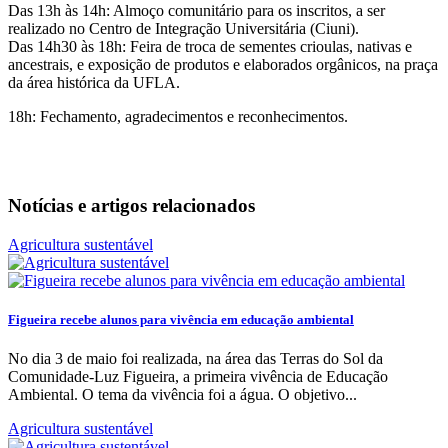
Das 13h às 14h: Almoço comunitário para os inscritos, a ser
realizado no Centro de Integração Universitária (Ciuni).
Das 14h30 às 18h: Feira de troca de sementes crioulas, nativas e
ancestrais, e exposição de produtos e elaborados orgânicos, na praça
da área histórica da UFLA.
18h: Fechamento, agradecimentos e reconhecimentos.
Notícias e artigos relacionados
Agricultura sustentável
Figueira recebe alunos para vivência em educação ambiental
No dia 3 de maio foi realizada, na área das Terras do Sol da
Comunidade-Luz Figueira, a primeira vivência de Educação
Ambiental. O tema da vivência foi a água. O objetivo...
Agricultura sustentável