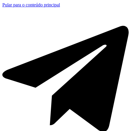
Pular para o conteúdo principal