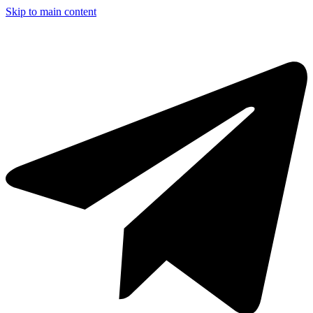
Skip to main content