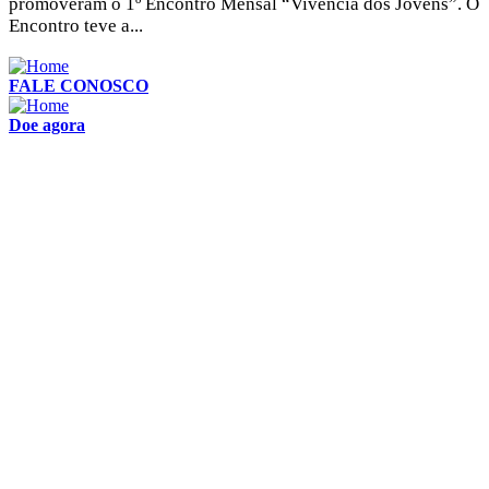
promoveram o 1º Encontro Mensal “Vivência dos Jovens”. O
Encontro teve a...
FALE CONOSCO
Doe agora