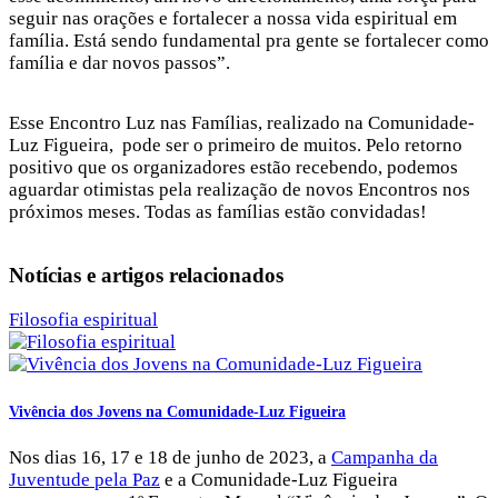
seguir nas orações e fortalecer a nossa vida espiritual em
família. Está sendo fundamental pra gente se fortalecer como
família e dar novos passos”.
Esse Encontro Luz nas Famílias, realizado na Comunidade-
Luz Figueira, pode ser o primeiro de muitos. Pelo retorno
positivo que os organizadores estão recebendo, podemos
aguardar otimistas pela realização de novos Encontros nos
próximos meses. Todas as famílias estão convidadas!
Notícias e artigos relacionados
Filosofia espiritual
Vivência dos Jovens na Comunidade-Luz Figueira
Nos dias 16, 17 e 18 de junho de 2023, a
Campanha da
Juventude pela Paz
e a Comunidade-Luz Figueira