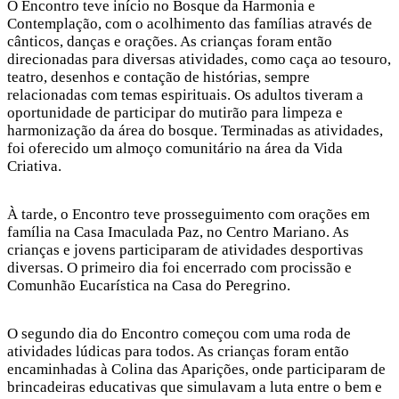
O Encontro teve início no Bosque da Harmonia e
Contemplação, com o acolhimento das famílias através de
cânticos, danças e orações. As crianças foram então
direcionadas para diversas atividades, como caça ao tesouro,
teatro, desenhos e contação de histórias, sempre
relacionadas com temas espirituais. Os adultos tiveram a
oportunidade de participar do mutirão para limpeza e
harmonização da área do bosque. Terminadas as atividades,
foi oferecido um almoço comunitário na área da Vida
Criativa.
À tarde, o Encontro teve prosseguimento com orações em
família na Casa Imaculada Paz, no Centro Mariano. As
crianças e jovens participaram de atividades desportivas
diversas. O primeiro dia foi encerrado com procissão e
Comunhão Eucarística na Casa do Peregrino.
O segundo dia do Encontro começou com uma roda de
atividades lúdicas para todos. As crianças foram então
encaminhadas à Colina das Aparições, onde participaram de
brincadeiras educativas que simulavam a luta entre o bem e