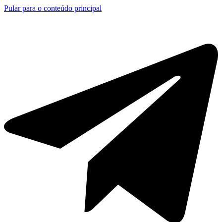
Pular para o conteúdo principal