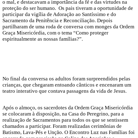
o mal, e destacavam a importância da fé e das virtudes na
proteção do ser humano. Os pais tiveram a oportunidade de
participar da vigília de Adoração ao Santíssimo e do
Sacramento da Penitência e Reconciliação. Depois
partilharam de uma roda de conversa com monges da Ordem
Graça Misericórdia, com o tema “Como proteger
espiritualmente as nossas famílias?”.
No final da conversa os adultos foram surpreendidos pelas
crianças, que chegaram entoando cânticos e encenaram um
teatro interativo que contava passagens da vida de Jesus.
Após o almoço, os sacerdotes da Ordem Graça Misericórdia
se colocaram à disposição, na Casa do Peregrino, para a
realização de Sacramentos para todos os que se sentissem
chamados a participar. Foram realizadas cerimônias de
Batismo, Lava-Pés e Unção. O Encontro Luz nas Famílias foi