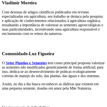
Vladimir Moreira
Com dezenas de artigos científicos publicados em revistas
especializadas em agricultura, seu trabalho se destaca pela pesquisa
e aplicação de conhecimentos relacionados à agricultura orgânica,
ressaltando a importância de valorizar as sementes agroecológicas e
suas particularidades, incentivando uma agricultura responsável e
em harmonia com os reinos da natureza.
Comunidade-Luz Figueira
O
Setor Plantios e Sementes
tem como principal proposta valorizar
as sementes não modificadas geneticamente de forma artificial; para
isso, dedica-se ao desenvolvimento de práticas ecologicamente
corretas de manejo do solo, das plantas, das águas e dos sistemas.
Assim, no dia a dia busca reconhecer as dádivas que existem em
uma pequena semente, doadas em amor pela Mãe Natureza.