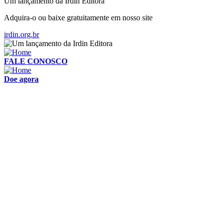
Um lançamento da Irdin Editora
Adquira-o ou baixe gratuitamente em nosso site
irdin.org.br
FALE CONOSCO
Doe agora