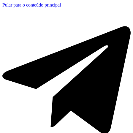
Pular para o conteúdo principal