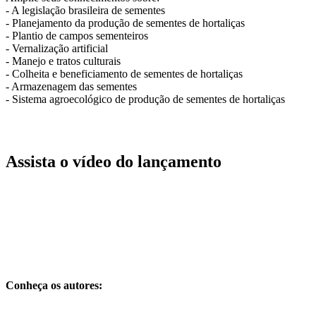
- A legislação brasileira de sementes
- Planejamento da produção de sementes de hortaliças
- Plantio de campos sementeiros
- Vernalização artificial
- Manejo e tratos culturais
- Colheita e beneficiamento de sementes de hortaliças
- Armazenagem das sementes
- Sistema agroecológico de produção de sementes de hortaliças
Assista o vídeo do lançamento
Conheça os autores: