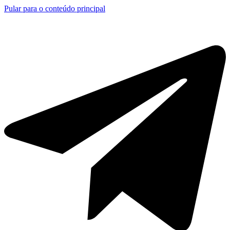
Pular para o conteúdo principal