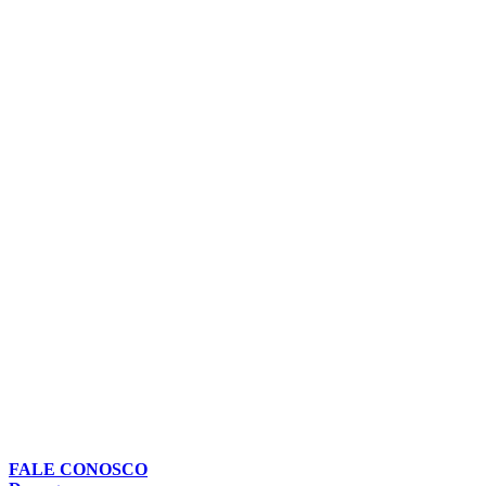
FALE CONOSCO