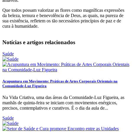
amáveis.
Que todos possam valorizar as flores como magníficas expressões
da beleza, ternura e benevolência de Deus, as quais, na pureza de
sua existência, refletem os tão necessários princípios de paz e de
cura à humanidade.
Notícias e artigos relacionados
Saúde
Acupuntura em Movimento: Práticas de Artes Corporais Orientais na
Comunidade-Luz Figueira
Na Vida Criativa, uma das áreas da Comunidade-Luz Figueira, as
manhãs de quinta-feira se iniciam com movimentos enérgicos,
precisos, contemplativos e curativos. É o dia da aula de...
Saúde