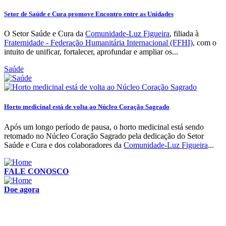
Setor de Saúde e Cura promove Encontro entre as Unidades
O Setor Saúde e Cura da
Comunidade-Luz Figueira
, filiada à
Fraternidade - Federação Humanitária Internacional (FFHI)
, com o
intuito de unificar, fortalecer, aprofundar e ampliar os...
Saúde
Horto medicinal está de volta ao Núcleo Coração Sagrado
Após um longo período de pausa, o horto medicinal está sendo
retomado no Núcleo Coração Sagrado pela dedicação do Setor
Saúde e Cura e dos colaboradores da
Comunidade-Luz Figueira
...
FALE CONOSCO
Doe agora