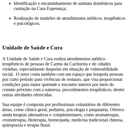
Identificação e encaminhamento de animais domésticos para
castração na Casa Esperança;
Realização de mutirões de atendimentos médicos, terapêuticos
e psicológicos.
Unidade de Saúde e Cura
A Unidade de Saúde e Cura realiza atendimentos médico-
terapêuticos de pessoas de Carmo da Cachoeira e de cidades
vizinhas, especialmente daquelas em situação de vulnerabilidade
social. O setor conta também com um espaço que hospeda pessoas
por curto período para vivências de restauro, que visa proporcionar
condições para maior quietude e encontro interior por meio do
contato próximo com a natureza, procedimentos terapêuticos, dentre
outras atividades oferecidas.
Sua equipe é composta por profissionais voluntários de diferentes
áreas, como clínica geral, pediatria, psicologia e psiquiatria. Oferece
ainda terapias alternativas e complementares, como aromaterapia,
cromoterapia, fitoterapia, homeopatia, medicina tradicional chinesa,
quiropraxia e terapia floral.