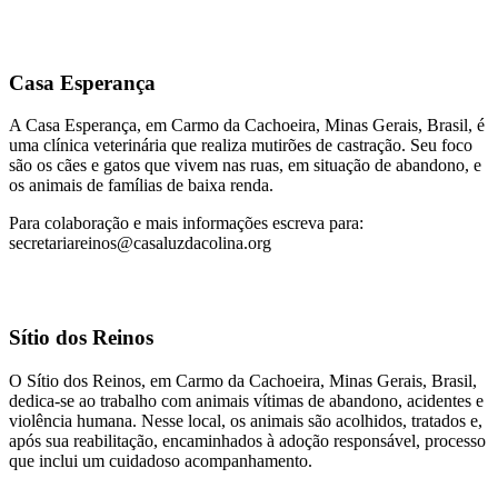
Casa Esperança
A Casa Esperança, em Carmo da Cachoeira, Minas Gerais, Brasil, é
uma clínica veterinária que realiza mutirões de castração. Seu foco
são os cães e gatos que vivem nas ruas, em situação de abandono, e
os animais de famílias de baixa renda.
Para colaboração e mais informações escreva para:
secretariareinos@casaluzdacolina.org
Sítio dos Reinos
O Sítio dos Reinos, em Carmo da Cachoeira, Minas Gerais, Brasil,
dedica-se ao trabalho com animais vítimas de abandono, acidentes e
violência humana. Nesse local, os animais são acolhidos, tratados e,
após sua reabilitação, encaminhados à adoção responsável, processo
que inclui um cuidadoso acompanhamento.