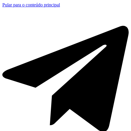
Pular para o conteúdo principal