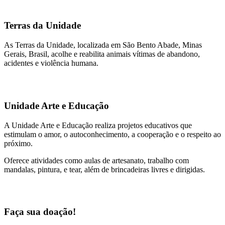
Terras da Unidade
As Terras da Unidade, localizada em São Bento Abade, Minas
Gerais, Brasil, acolhe e reabilita animais vítimas de abandono,
acidentes e violência humana.
Unidade Arte e Educação
A Unidade Arte e Educação realiza projetos educativos que
estimulam o amor, o autoconhecimento, a cooperação e o respeito ao
próximo.
Oferece atividades como aulas de artesanato, trabalho com
mandalas, pintura, e tear, além de brincadeiras livres e dirigidas.
Faça sua doação!