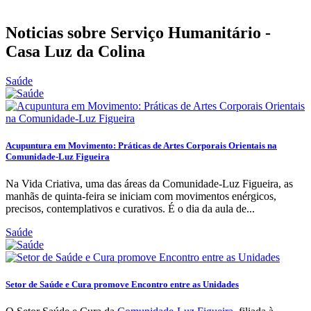
Noticias sobre Serviço Humanitário -
Casa Luz da Colina
Saúde
Acupuntura em Movimento: Práticas de Artes Corporais Orientais na
Comunidade-Luz Figueira
Na Vida Criativa, uma das áreas da Comunidade-Luz Figueira, as
manhãs de quinta-feira se iniciam com movimentos enérgicos,
precisos, contemplativos e curativos. É o dia da aula de...
Saúde
Setor de Saúde e Cura promove Encontro entre as Unidades