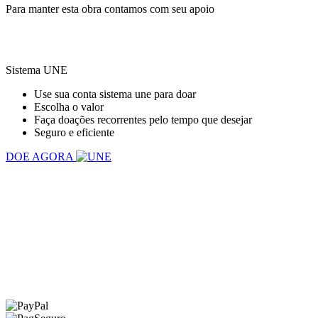
Para manter esta obra contamos com seu apoio
Sistema UNE
Use sua conta sistema une para doar
Escolha o valor
Faça doações recorrentes pelo tempo que desejar
Seguro e eficiente
DOE AGORA