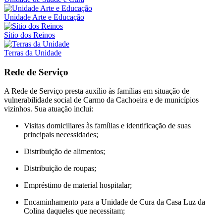
Unidade Arte e Educação
Sítio dos Reinos
Terras da Unidade
Rede de Serviço
A Rede de Serviço presta auxílio às famílias em situação de
vulnerabilidade social de Carmo da Cachoeira e de municípios
vizinhos. Sua atuação inclui:
Visitas domiciliares às famílias e identificação de suas
principais necessidades;
Distribuição de alimentos;
Distribuição de roupas;
Empréstimo de material hospitalar;
Encaminhamento para a Unidade de Cura da Casa Luz da
Colina daqueles que necessitam;