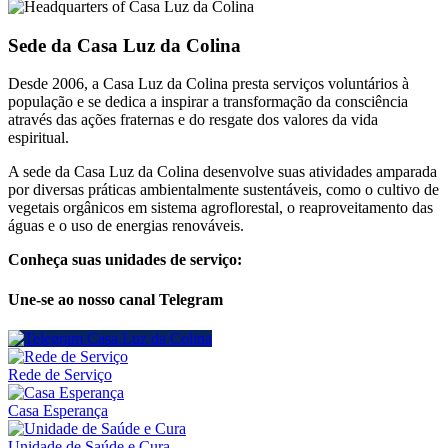
Sede da Casa Luz da Colina
Desde 2006, a Casa Luz da Colina presta serviços voluntários à
população e se dedica a inspirar a transformação da consciência
através das ações fraternas e do resgate dos valores da vida
espiritual.
A sede da Casa Luz da Colina desenvolve suas atividades amparada
por diversas práticas ambientalmente sustentáveis, como o cultivo de
vegetais orgânicos em sistema agroflorestal, o reaproveitamento das
águas e o uso de energias renováveis.
Conheça suas unidades de serviço:
Une-se ao nosso canal Telegram
Casa Luz da Colina
Rede de Serviço
Casa Esperança
Unidade de Saúde e Cura